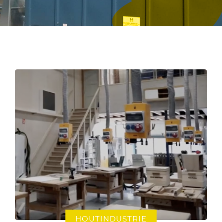
HOUTINDUSTRIE