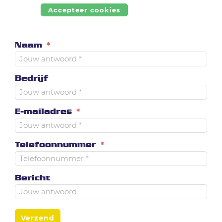
Accepteer cookies
Naam
*
Bedrijf
E-mailadres
*
Telefoonnummer
*
Bericht
Verzend