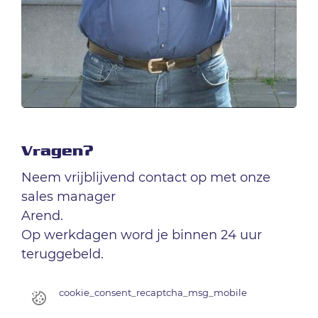
Vragen?
Neem vrijblijvend contact op met onze
sales manager
Arend.
Op werkdagen word je binnen 24 uur
teruggebeld.
cookie_consent_recaptcha_msg_mobile