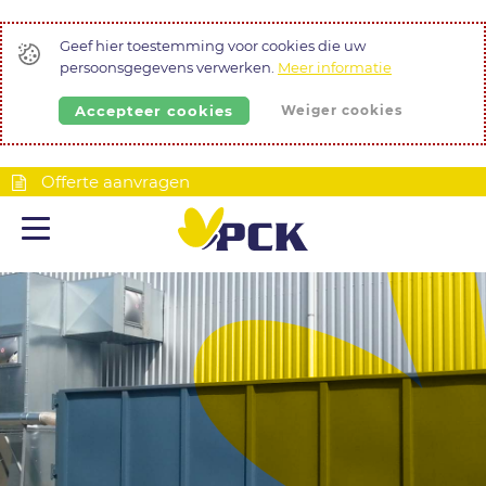
Geef hier toestemming voor cookies die uw
persoonsgegevens verwerken.
Meer informatie
Accepteer cookies
Weiger cookies
Offerte aanvragen